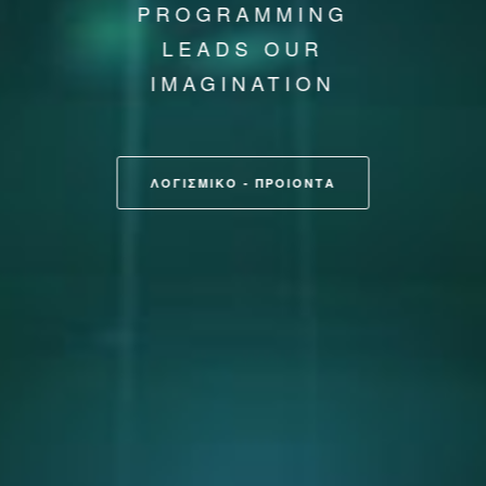
PROGRAMMING
LEADS OUR
IMAGINATION
ΛΟΓΙΣΜΙΚΟ - ΠΡΟΙΟΝΤΑ