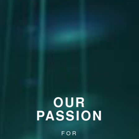
OUR
PASSION
FOR