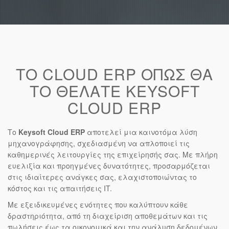
ΤΟ CLOUD ERP ΟΠΩΣ ΘΑ
ΤΟ ΘΕΛΑΤΕ KEYSOFT
CLOUD ERP
Το
Keysoft Cloud ERP
αποτελεί μια καινοτόμα λύση
μηχανογράφησης, σχεδιασμένη να απλοποιεί τις
καθημερινές λειτουργίες της επιχείρησής σας. Με πλήρη
ευελιξία και προηγμένες δυνατότητες, προσαρμόζεται
στις ιδιαίτερες ανάγκες σας, ελαχιστοποιώντας το
κόστος και τις απαιτήσεις IT.
Με εξειδικευμένες ενότητες που καλύπτουν κάθε
δραστηριότητα, από τη διαχείριση αποθεμάτων και τις
πωλήσεις έως τα οικονομικά και την ανάλυση δεδομένων,