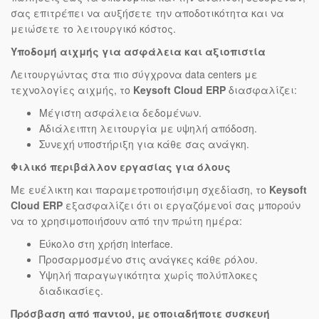
σας επιτρέπει να αυξήσετε την αποδοτικότητα και να
μειώσετε το λειτουργικό κόστος.
Υποδομή αιχμής για ασφάλεια και αξιοπιστία
Λειτουργώντας στα πιο σύγχρονα data centers με
τεχνολογίες αιχμής, το
Keysoft Cloud ERP
διασφαλίζει:
Μέγιστη ασφάλεια δεδομένων.
Αδιάλειπτη λειτουργία με υψηλή απόδοση.
Συνεχή υποστήριξη για κάθε σας ανάγκη.
Φιλικό περιβάλλον εργασίας για όλους
Με ευέλικτη και παραμετροποιήσιμη σχεδίαση, το
Keysoft
Cloud ERP
εξασφαλίζει ότι οι εργαζόμενοί σας μπορούν
να το χρησιμοποιήσουν από την πρώτη ημέρα:
Εύκολο στη χρήση interface.
Προσαρμοσμένο στις ανάγκες κάθε ρόλου.
Υψηλή παραγωγικότητα χωρίς πολύπλοκες
διαδικασίες.
Πρόσβαση από παντού, με οποιαδήποτε συσκευή