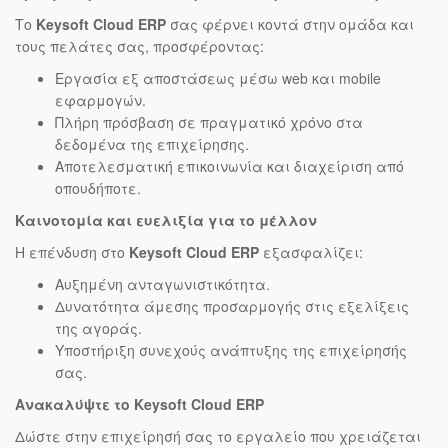
Το
Keysoft Cloud ERP
σας φέρνει κοντά στην ομάδα και
τους πελάτες σας, προσφέροντας:
Εργασία εξ αποστάσεως μέσω web και mobile
εφαρμογών.
Πλήρη πρόσβαση σε πραγματικό χρόνο στα
δεδομένα της επιχείρησης.
Αποτελεσματική επικοινωνία και διαχείριση από
οπουδήποτε.
Καινοτομία και ευελιξία για το μέλλον
Η επένδυση στο
Keysoft Cloud ERP
εξασφαλίζει:
Αυξημένη ανταγωνιστικότητα.
Δυνατότητα άμεσης προσαρμογής στις εξελίξεις
της αγοράς.
Υποστήριξη συνεχούς ανάπτυξης της επιχείρησής
σας.
Ανακαλύψτε το Keysoft Cloud ERP
Δώστε στην επιχείρησή σας το εργαλείο που χρειάζεται